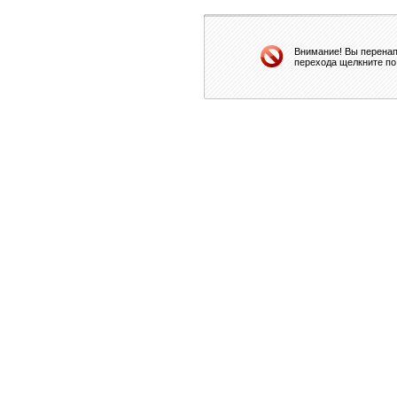
Внимание! Вы перенап
перехода щелкните по