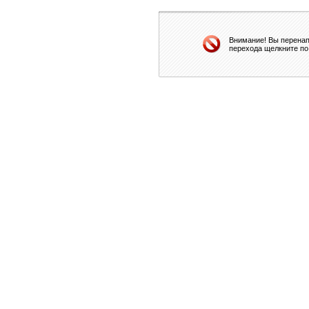
Внимание! Вы перенап
перехода щелкните по